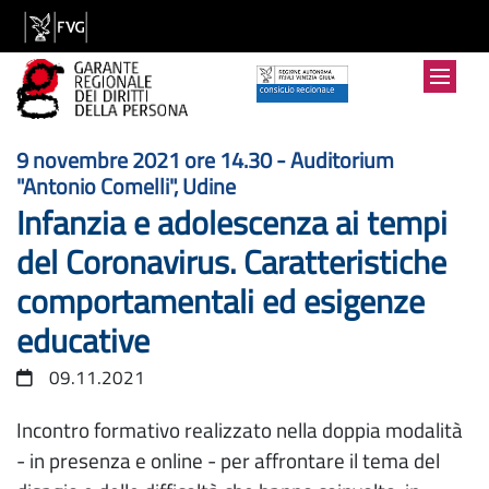
9 novembre 2021 ore 14.30 - Auditorium
:
"Antonio Comelli", Udine
Infanzia e adolescenza ai tempi
del Coronavirus. Caratteristiche
comportamentali ed esigenze
educative
09.11.2021
Incontro formativo realizzato nella doppia modalità
- in presenza e online - per affrontare il tema del