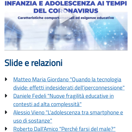
Slide e relazioni
Matteo Maria Giordano "Quando la tecnologia
divide: effetti indesiderati dell'iperconnessione"
Daniele Fedeli "Nuove fragilità educative in
contesti ad alta complessità"
Alessio Vieno "L'adolescenza tra smartphone e
uso di sostanze"
Roberto Dall'Amico "Perché farsi del male?"