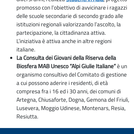
promosso con l’obiettivo di avvicinare i ragazzi
delle scuole secondarie di secondo grado alle
istituzioni regionali valorizzando l’ascolto, la
partecipazione, la cittadinanza attiva.
L’iniziativa è attiva anche in altre regioni
italiane.
La Consulta dei Giovani della Riserva della
Biosfera MAB Unesco “Alpi Giulie Italiane”
è un
organismo consultivo del Comitato di gestione
a cui possono aderire i residenti, di età
compresa fra i 16 ed i 30 anni, dei comuni di
Artegna, Chiusaforte, Dogna, Gemona del Friuli,
Lusevera, Moggio Udinese, Montenars, Resia,
Resiutta.