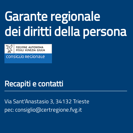
Garante regionale
dei diritti della persona
Recapiti e contatti
Via Sant'Anastasio 3, 34132 Trieste
pec: 
consiglio@certregione.fvg.it