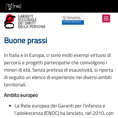
Buone prassi
In Italia e in Europa, ci sono molti esempi virtuosi di
percorsi e progetti partecipativi che coinvolgono i
minori di età. Senza pretesa di esaustività, si riporta
di seguito un elenco di esperienze nei diversi ambiti
territoriali.
Ambito europeo
La Rete europea dei Garanti per l’infanzia e
l’adolescenza (ENOC) ha lanciato, nel 2010, con