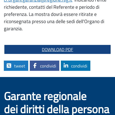
richiedente, contatti del Referente e periodo di
preferenza. La mostra dovrà essere ritirate e
riconsegnata presso una delle sedi dell'Organo di
garanzia.
DOWNLOAD PDF
tweet
condividi
condividi
Garante regionale
dei diritti della persona