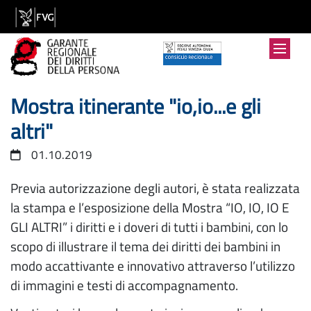
Mostra itinerante "io,io...e gli
altri"
01.10.2019
Previa autorizzazione degli autori, è stata realizzata
la stampa e l’esposizione della Mostra “IO, IO, IO E
GLI ALTRI” i diritti e i doveri di tutti i bambini, con lo
scopo di illustrare il tema dei diritti dei bambini in
modo accattivante e innovativo attraverso l’utilizzo
di immagini e testi di accompagnamento.