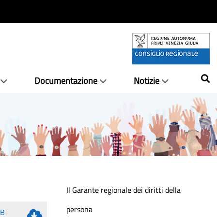
Documentazione
Notizie
Il Garante regionale dei diritti della
persona
KB