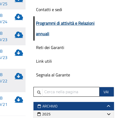
0/25
Contatti e sedi
KB
9/24
Programmi di attività e Relazioni
KB
annuali
0/23
Reti dei Garanti
KB
6/23
Link utili
KB
Segnala al Garante
3/22
Cerca nella pagina
CERCA N
VAI
KB
9/21
ARCHIVIO
2025