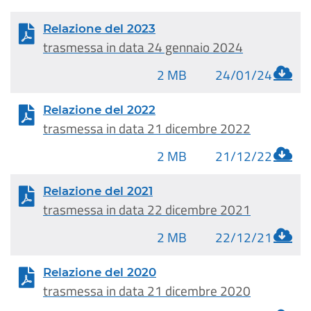
Relazione del 2023
trasmessa in data 24 gennaio 2024
2 MB
24/01/24
Relazione del 2022
trasmessa in data 21 dicembre 2022
2 MB
21/12/22
Relazione del 2021
trasmessa in data 22 dicembre 2021
2 MB
22/12/21
Relazione del 2020
trasmessa in data 21 dicembre 2020