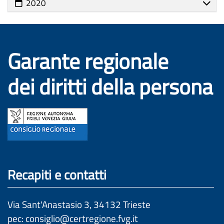
2020
Garante regionale
dei diritti della persona
Recapiti e contatti
Via Sant'Anastasio 3, 34132 Trieste
pec: 
consiglio@certregione.fvg.it