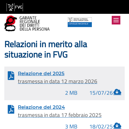
Relazioni in merito alla
situazione in FVG
Relazione del 2025
trasmessa in data 12 marzo 2026
2 MB
15/07/26
Relazione del 2024
trasmessa in data 17 febbraio 2025
3 MB
18/02/25