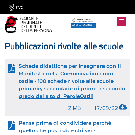
Pubblicazioni rivolte alle scuole
Schede didattiche per insegnare con il
Manifesto della Comunicazione non
ostile - 100 schede rivolte alle scuole
primarie, secondarie di primo e secondo
grado dal sito di ParoleOstili
2 MB
17/09/22
Pensa prima di condividere perché
quello che posti dice chi sei -