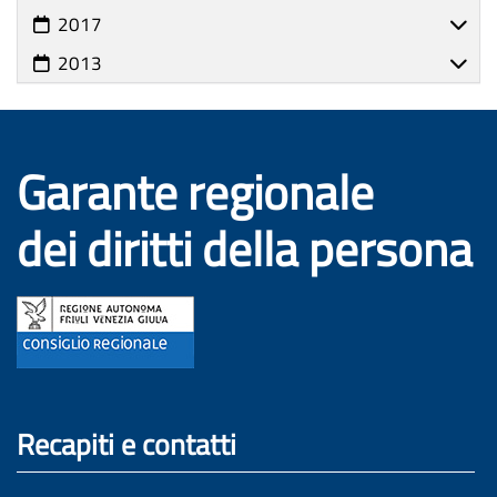
2017
2013
Garante regionale
dei diritti della persona
Recapiti e contatti